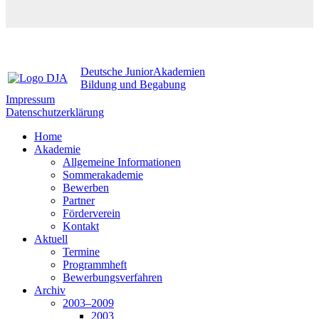
Deutsche JuniorAkademien
Bildung und Begabung
Impressum
Datenschutzerklärung
Home
Akademie
Allgemeine Informationen
Sommerakademie
Bewerben
Partner
Förderverein
Kontakt
Aktuell
Termine
Programmheft
Bewerbungsverfahren
Archiv
2003–2009
2003