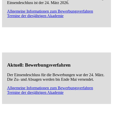
Einsendeschluss ist der 24. März 2026.
Allgemeine Informationen zum Bewerbungsverfahren
Termine der diesjährigen Akademie
Aktuell: Bewerbungsverfahren
Der Einsendeschluss für die Bewerbungen war der 24. März.
Die Zu- und Absagen werden bis Ende Mai versendet.
Allgemeine Informationen zum Bewerbungsverfahren
Termine der diesjährigen Akademie