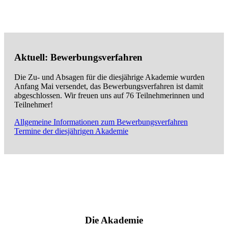
Aktuell: Bewerbungsverfahren
Die Zu- und Absagen für die diesjährige Akademie wurden
Anfang Mai versendet, das Bewerbungsverfahren ist damit
abgeschlossen. Wir freuen uns auf 76 Teilnehmerinnen und
Teilnehmer!
Allgemeine Informationen zum Bewerbungsverfahren
Termine der diesjährigen Akademie
Die Akademie