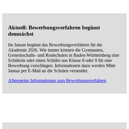
Aktuell: Bewerbungsverfahren beginnt
demnächst
Im Januar beginnt das Bewerbungsverfahren für die
Akademie 2026. Wie immer können die Gymnasien,
Gemeinschafts- und Realschulen in Baden-Württemberg eine
Schülerin oder einen Schüler aus Klasse 8 oder 9 für eine
Bewerbung vorschlagen. Informationen dazu werden Mitte
Januar per E-Mail an die Schulen versendet.
Allgemeine Informationen zum Bewerbungsverfahren