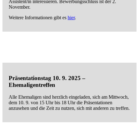
Assistent/in interessieren. Bewerbungsschluss ist der 2.
November.
Weitere Informationen gibt es
hier
.
Präsentationstag 10. 9. 2025 –
Ehemaligentreffen
Alle Ehemaligen sind herzlich eingeladen, sich am Mittwoch,
dem 10. 9. von 15 Uhr bis 18 Uhr die Präsentationen
anzusehen und die Zeit zu nutzen, sich mit anderen zu treffen.