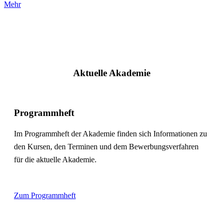
Mehr
Aktuelle Akademie
Programmheft
Im Programmheft der Akademie finden sich Informationen zu
den Kursen, den Terminen und dem Bewerbungsverfahren
für die aktuelle Akademie.
Zum Programmheft