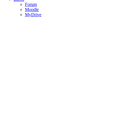
Forum
Moodle
MyDrive