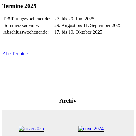
Termine 2025
Eröffnungswochenende:
27. bis 29. Juni 2025
Sommerakademie:
29. August bis 11. September 2025
Abschlusswochenende:
17. bis 19. Oktober 2025
Alle Termine
Archiv