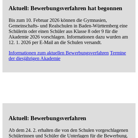
Aktuell: Bewerbungsverfahren hat begonnen
Bis zum 10. Februar 2026 können die Gymnasien,
Gemeinschafts- und Realschulen in Baden-Württemberg eine
Schülerin oder einen Schüler aus Klasse 8 oder 9 für die
Akademie 2026 vorschlagen. Informationen dazu wurden am
12. 1. 2026 per E-Mail an die Schulen versandt.
Informationen zum aktuellen Bewerbungsverfahren
Termine
der diesjährigen Akademie
Aktuell: Bewerbungsverfahren
Ab dem 24. 2. erhalten die von den Schulen vorgeschlagenen
Schülerinnen und Schüler die Unterlagen für die Bewerbung.